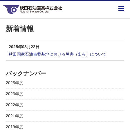
新着情報
2025年08月22日
秋田国家石油備蓄基地における災害（出火）について
バックナンバー
2025年度
2023年度
2022年度
2021年度
2019年度