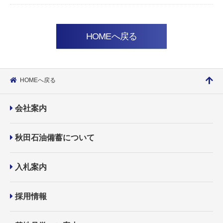
HOMEへ戻る
HOMEへ戻る
会社案内
秋田石油備蓄について
入札案内
採用情報