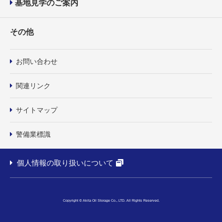
基地見学のご案内
その他
お問い合わせ
関連リンク
サイトマップ
警備業標識
個人情報の取り扱いについて
Copyright © Akita Oil Storage Co., LTD. All Rights Reserved.