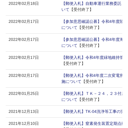
2022年02月18日
【郵便入札】自動車運行業務委託（
いて
【受付終了】
2022年02月17日
【参加意思確認公募】令和4年度陸
について
【受付終了】
2022年02月17日
【参加意思確認公募】令和4年度海
について
【受付終了】
2022年02月17日
【郵便入札】令和4年度緑地維持管
【受付終了】
2022年02月17日
【郵便入札】令和4年度二次変電所
施について
【受付終了】
2022年01月25日
【郵便入札】ＴＫ－２４，２３付属
について
【受付終了】
2021年12月13日
【郵便入札】TK-04洗浄等工事の実
2021年12月10日
【郵便入札】窒素発生装置定期点検