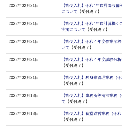
2022年02月21日
【郵便入札】令和4年度昇降設備等
について
【受付終了】
2022年02月21日
【郵便入札】令和4年度計算機シス
実施について
【受付終了】
2022年02月21日
【郵便入札】令和４年度作業船検査
いて
【受付終了】
2022年02月21日
【郵便入札】令和４年度試験分析等
【受付終了】
2022年02月21日
【郵便入札】独身寮管理業務（令和
【受付終了】
2022年02月18日
【郵便入札】事務所等清掃業務（令
て
【受付終了】
2022年02月18日
【郵便入札】食堂運営業務（令和４
【受付終了】