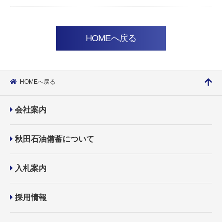
HOMEへ戻る
HOMEへ戻る
会社案内
秋田石油備蓄について
入札案内
採用情報