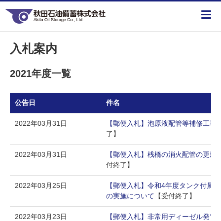
入札案内
2021年度一覧
公告日
件名
2022年03月31日
【郵便入札】泡原液配管等補修工事
了】
2022年03月31日
【郵便入札】桟橋の消火配管の更新
付終了】
2022年03月25日
【郵便入札】令和4年度タンク付属
の実施について
【受付終了】
2022年03月23日
【郵便入札】非常用ディーゼル発電