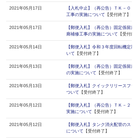
2021年05月17日
【入札中止】（再公告）ＴＫ－０２
工事の実施について
【受付終了】
2021年05月17日
【郵便入札】（再公告）固定係留施
廊補修工事の実施について
【受付終
2021年05月14日
【郵便入札】令和３年度回転機定期
いて
【受付終了】
2021年05月13日
【郵便入札】（再公告）固定係留施
の実施について
【受付終了】
2021年05月13日
【郵便入札】クイックリリースフッ
ついて
【受付終了】
2021年05月12日
【郵便入札】（再公告）ＴＫ－２４
実施について
【受付終了】
2021年05月12日
【郵便入札】タンク消火配管のスト
について
【受付終了】