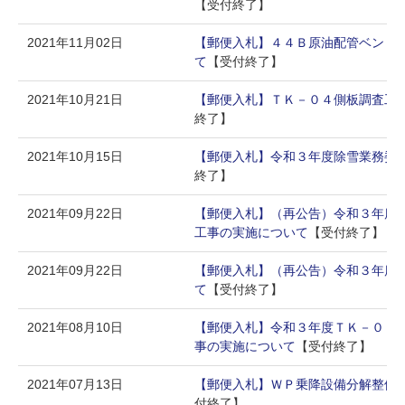
【受付終了】
2021年11月02日
【郵便入札】４４Ｂ原油配管ベント
て
【受付終了】
2021年10月21日
【郵便入札】ＴＫ－０４側板調査工
終了】
2021年10月15日
【郵便入札】令和３年度除雪業務委
終了】
2021年09月22日
【郵便入札】（再公告）令和３年度
工事の実施について
【受付終了】
2021年09月22日
【郵便入札】（再公告）令和３年度
て
【受付終了】
2021年08月10日
【郵便入札】令和３年度ＴＫ－０２
事の実施について
【受付終了】
2021年07月13日
【郵便入札】ＷＰ乗降設備分解整備
付終了】