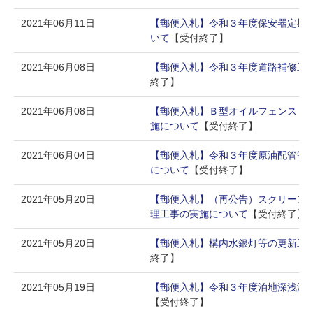
2021年06月11日
【郵便入札】令和３年度保安器定期
いて
【受付終了】
2021年06月08日
【郵便入札】令和３年度道路補修工
終了】
2021年06月08日
【郵便入札】Ｂ型オイルフェンスリ
施について
【受付終了】
2021年06月04日
【郵便入札】令和３年度原油配管等
について
【受付終了】
2021年05月20日
【郵便入札】（再公告）スクリーン洗
理工事の実施について
【受付終了】
2021年05月20日
【郵便入札】構内水銀灯等の更新工
終了】
2021年05月19日
【郵便入札】令和３年度泊地深浅測
【受付終了】