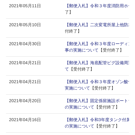
2021年05月11日
【郵便入札】令和３年度消防用ホー
了】
2021年05月10日
【郵便入札】二次変電所屋上他防水
付終了】
2021年04月30日
【郵便入札】令和３年度ローディン
事の実施について
【受付終了】
2021年04月21日
【郵便入札】海底配管ピグ設備周辺
て
【受付終了】
2021年04月21日
【郵便入札】令和３年度オゾン酸化
実施について
【受付終了】
2021年04月20日
【郵便入札】固定係留施設ボートラ
の実施について
【受付終了】
2021年04月16日
【郵便入札】令和3年度タンク付属
の実施について
【受付終了】