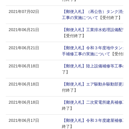
2021年07月02日
【郵便入札】（再公告）タンク消火
工事の実施について
【受付終了】
2021年06月21日
【郵便入札】工業排水処理設備配管
【受付終了】
2021年06月21日
【郵便入札】令和３年度地中タンク
手補修工事の実施について
【受付終
2021年06月18日
【郵便入札】陸上設備補修等工事の
了】
2021年06月18日
【郵便入札】エア駆動弁駆動部更新
付終了】
2021年06月18日
【郵便入札】二次変電所建具補修工
終了】
2021年06月17日
【郵便入札】令和３年度建屋補修工
終了】