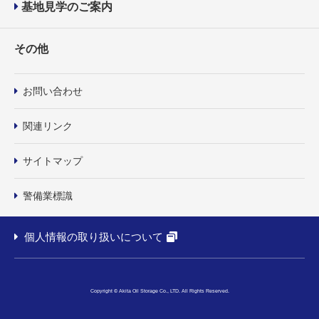
基地見学のご案内
その他
お問い合わせ
関連リンク
サイトマップ
警備業標識
個人情報の取り扱いについて
Copyright © Akita Oil Storage Co., LTD. All Rights Reserved.