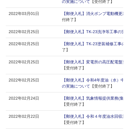
の実施について
【受付終了】
2022年03月01日
【郵便入札】消火ポンプ電動機更新
付終了】
2022年02月25日
【郵便入札】TK-23洗浄等工事の実
2022年02月25日
【郵便入札】TK-23塗装補修工事の
了】
2022年02月25日
【郵便入札】変電所の高圧配電盤更
【受付終了】
2022年02月25日
【郵便入札】令和4年度油（水）中
の実施について
【受付終了】
2022年02月24日
【郵便入札】気象情報提供業務(集約
【受付終了】
2022年02月22日
【郵便入札】令和４年度油水回収業
【受付終了】