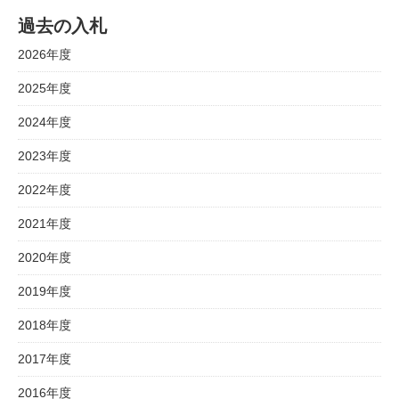
過去の入札
2026年度
2025年度
2024年度
2023年度
2022年度
2021年度
2020年度
2019年度
2018年度
2017年度
2016年度