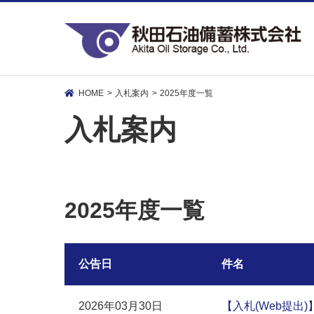
HOME
入札案内
2025年度一覧
入札案内
2025年度一覧
公告日
件名
2026年03月30日
【入札(Web提出