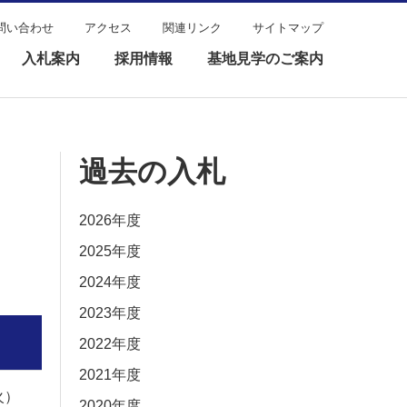
問い合わせ
アクセス
関連リンク
サイトマップ
入札案内
採用情報
基地見学のご案内
過去の入札
2026年度
2025年度
2024年度
2023年度
2022年度
2021年度
火）
2020年度