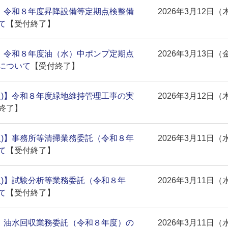
)】令和８年度昇降設備等定期点検整備
2026年3月12日（
て
【受付終了】
)】令和８年度油（水）中ポンプ定期点
2026年3月13日（
について
【受付終了】
版)】令和８年度緑地維持管理工事の実
2026年3月12日（
終了】
版)】事務所等清掃業務委託（令和８年
2026年3月11日（
て
【受付終了】
版)】試験分析等業務委託（令和８年
2026年3月11日（
て
【受付終了】
)】油水回収業務委託（令和８年度）の
2026年3月11日（