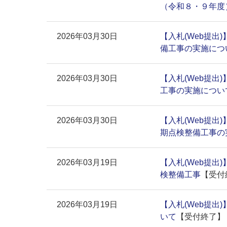
（令和８・９年度
2026年03月30日
【入札(Web提出
備工事の実施につ
2026年03月30日
【入札(Web提出
工事の実施につい
2026年03月30日
【入札(Web提出
期点検整備工事の
2026年03月19日
【入札(Web提出
検整備工事
【受付
2026年03月19日
【入札(Web提出
いて
【受付終了】