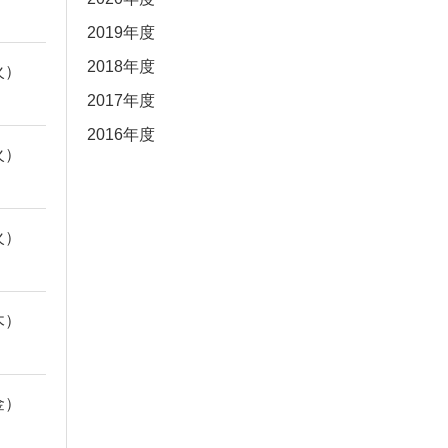
2019年度
2018年度
火）
2017年度
2016年度
火）
火）
木）
金）