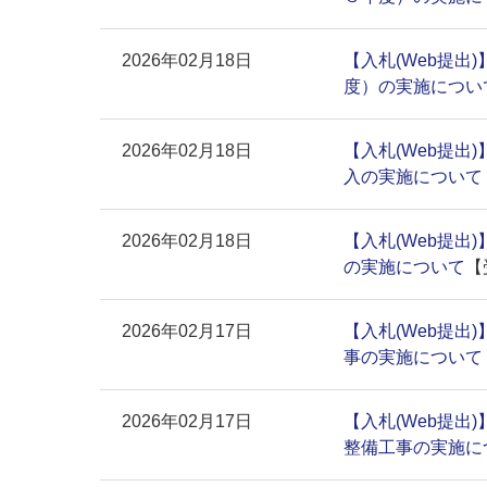
2026年02月18日
【入札(Web提出
度）の実施につい
2026年02月18日
【入札(Web提出
入の実施について
2026年02月18日
【入札(Web提出
の実施について
【
2026年02月17日
【入札(Web提出
事の実施について
2026年02月17日
【入札(Web提出
整備工事の実施に