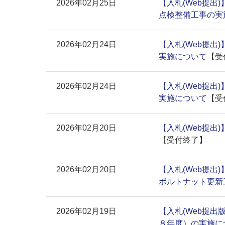
2026年02月25日
【入札(Web提出
点検整備工事の実
2026年02月24日
【入札(Web提出
実施について
【受
2026年02月24日
【入札(Web提出
実施について
【受
2026年02月20日
【入札(Web提出
【受付終了】
2026年02月20日
【入札(Web提出
ボルトナット更新
2026年02月19日
【入札(Web提出
８年度）の実施に