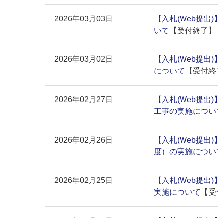
2026年03月03日
【入札(Web提出
いて
【受付終了】
2026年03月02日
【入札(Web提出
について
【受付終
2026年02月27日
【入札(Web提出
工事の実施につい
2026年02月26日
【入札(Web提出
度）の実施につい
2026年02月25日
【入札(Web提出
実施について
【受