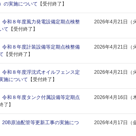
）の実施について
【受付終了】
)】令和８年度風力発電設備定期点検整
2026年4月21日（
いて
【受付終了】
)】令和８年度計装設備等定期点検整備
2026年4月21日（
て
【受付終了】
)】令和８年度浮沈式オイルフェンス定
2026年4月21日（
実施について
【受付終了】
)】令和８年度タンク付属設備等定期点
2026年4月16日（
終了】
)】20B原油配管等更新工事の実施につ
2026年4月17日（