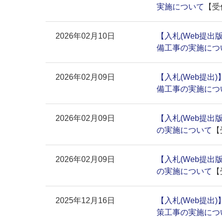
実施について
【受
2026年02月10日
【入札(Web提出
備工事の実施につ
2026年02月09日
【入札(Web提出
備工事の実施につ
2026年02月09日
【入札(Web提出
の実施について
【
2026年02月09日
【入札(Web提出
の実施について
【
2025年12月16日
【入札(Web提出
策工事の実施につ