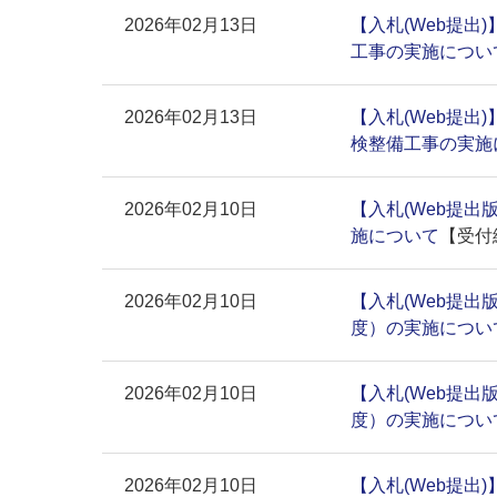
2026年02月13日
【入札(Web提出
工事の実施につい
2026年02月13日
【入札(Web提出
検整備工事の実施
2026年02月10日
【入札(Web提出
施について
【受付
2026年02月10日
【入札(Web提出
度）の実施につい
2026年02月10日
【入札(Web提出
度）の実施につい
2026年02月10日
【入札(Web提出