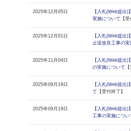
2025年12月05日
【入札(Web提出
実施について
【受
2025年12月01日
【入札(Web提出
止堤改良工事の実
2025年11月04日
【入札(Web提出
の実施について
【
2025年09月19日
【入札(Web提出
て
【受付終了】
2025年09月19日
【入札(Web提出
工事の実施につい