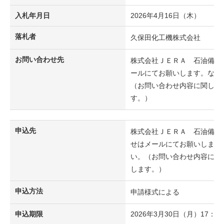
入札年月日
2026年4月16日（木）
落札者
久保田化工機株式会社
お問い合わせ先
株式会社ＪＥＲＡ 石油備蓄
ールにてお願いします。なお
（お問い合わせ内容に関し、
す。）
申込先
株式会社ＪＥＲＡ 石油備蓄
せはメールにてお願いします
い。（お問い合わせ内容に関
します。）
申込方法
申請様式による
申込期限
2026年3月30日（月）17：00