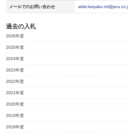
メールでのお問い合わせ
akibi-keiyaku-ml@jera.co.jp
過去の入札
2026年度
2025年度
2024年度
2023年度
2022年度
2021年度
2020年度
2019年度
2018年度