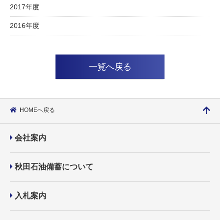
2017年度
2016年度
一覧へ戻る
HOMEへ戻る
会社案内
秋田石油備蓄について
入札案内