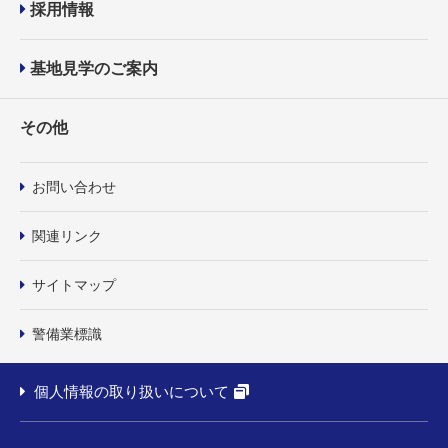
採用情報
基地見学のご案内
その他
お問い合わせ
関連リンク
サイトマップ
警備業標識
個人情報の取り扱いについて