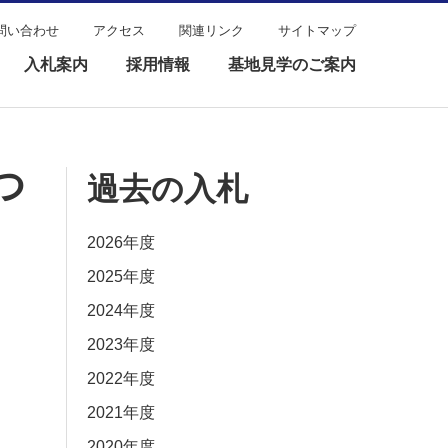
問い合わせ
アクセス
関連リンク
サイトマップ
入札案内
採用情報
基地見学のご案内
つ
過去の入札
2026年度
2025年度
2024年度
2023年度
2022年度
2021年度
2020年度