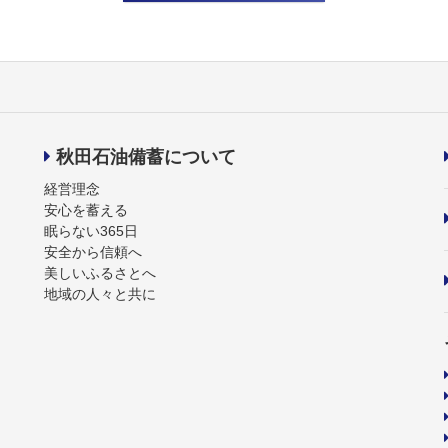
秋田石油備蓄について
経営理念
安心を蓄える
眠らない365日
安全から信頼へ
美しいふるさとへ
地域の人々と共に