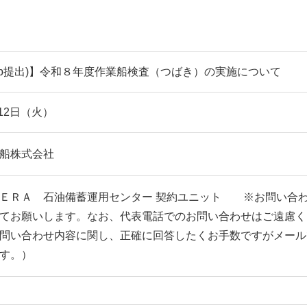
eb提出)】令和８年度作業船検査（つばき）の実施について
月12日（火）
船株式会社
ＥＲＡ 石油備蓄運用センター 契約ユニット ※お問い合
てお願いします。なお、代表電話でのお問い合わせはご遠慮く
問い合わせ内容に関し、正確に回答したくお手数ですがメール
す。）