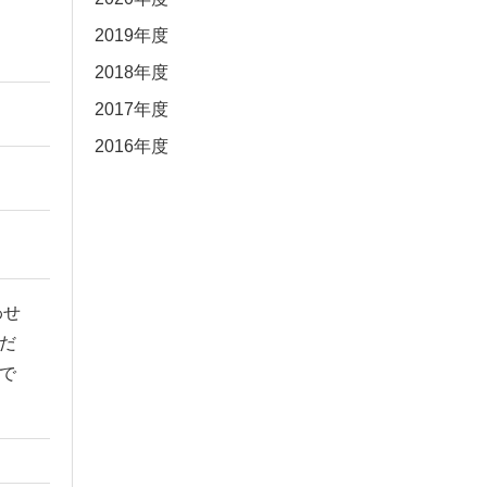
2019年度
2018年度
2017年度
2016年度
わせ
だ
で