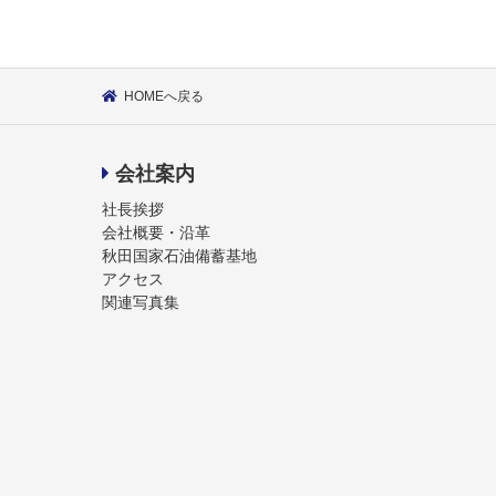
HOMEへ戻る
会社案内
社長挨拶
会社概要・沿革
秋田国家石油備蓄基地
アクセス
関連写真集