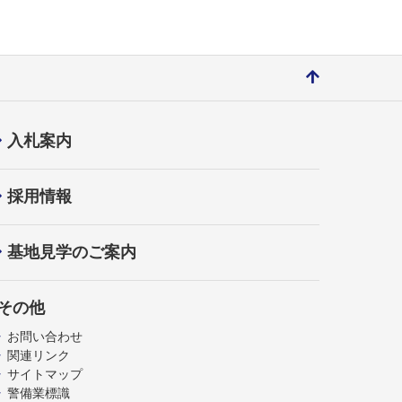
入札案内
採用情報
基地見学のご案内
その他
お問い合わせ
関連リンク
サイトマップ
警備業標識