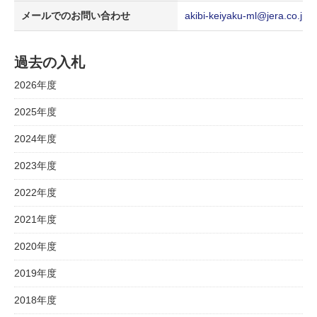
メールでのお問い合わせ
akibi-keiyaku-ml@jera.co.jp
過去の入札
2026年度
2025年度
2024年度
2023年度
2022年度
2021年度
2020年度
2019年度
2018年度