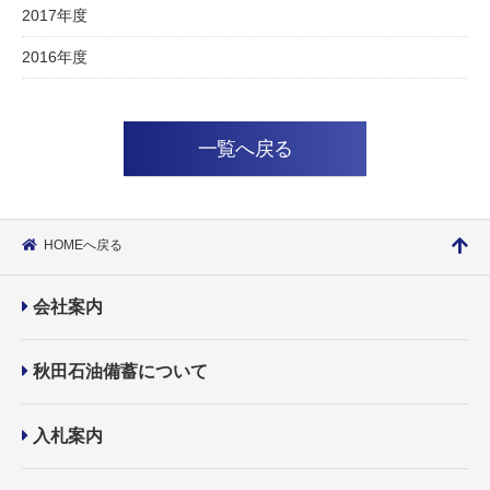
2017年度
2016年度
一覧へ戻る
HOMEへ戻る
会社案内
秋田石油備蓄について
入札案内