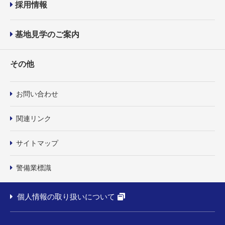
採用情報
基地見学のご案内
その他
お問い合わせ
関連リンク
サイトマップ
警備業標識
個人情報の取り扱いについて