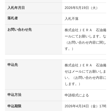
入札年月日
2026年5月19日（火）
落札者
入札不落
お問い合わせ先
株式会社ＪＥＲＡ 石油備蓄
ールにてお願いします。なお
（お問い合わせ内容に関し、
す。）
申込先
株式会社ＪＥＲＡ 石油備蓄
せはメールにてお願いします
い。（お問い合わせ内容に関
します。）
申込方法
申請様式による
申込期限
2026年4月24日（金）17時ま